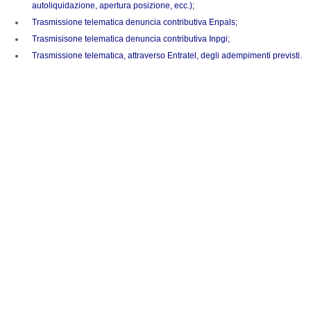
autoliquidazione, apertura posizione, ecc.);
Trasmissione telematica denuncia contributiva Enpals;
Trasmisisone telematica denuncia contributiva Inpgi;
Trasmissione telematica, attraverso Entratel, degli adempimenti previsti.