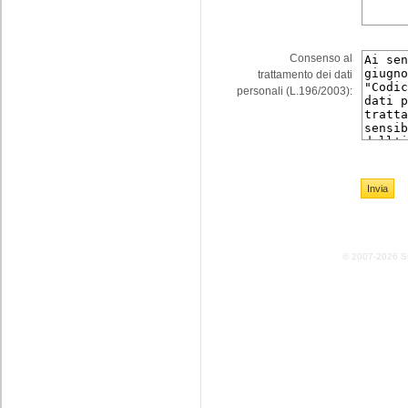
Consenso al
trattamento dei dati
personali (L.196/2003)
© 2007-2026 Stud