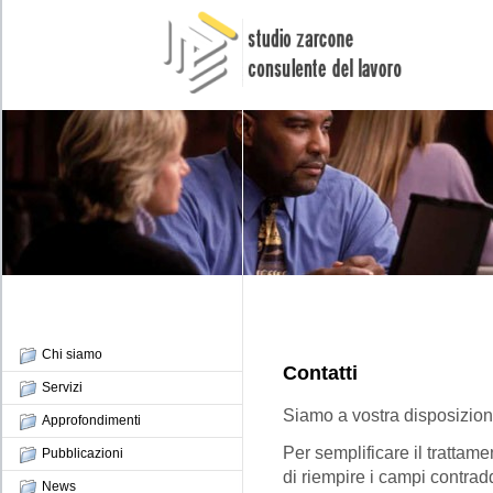
Chi siamo
Contatti
Servizi
Siamo a vostra disposizione 
Approfondimenti
Per semplificare il trattame
Pubblicazioni
di riempire i campi contradd
News