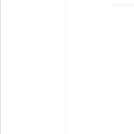
© 2007-2026 Stud