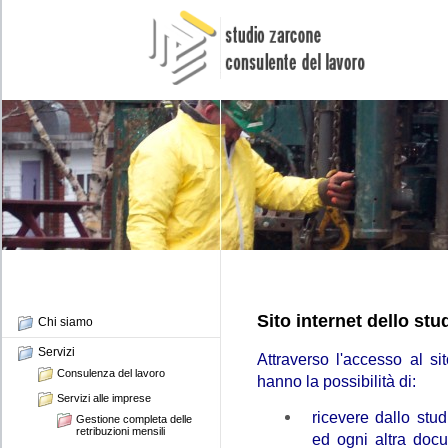
Sito internet dello stu
Chi siamo
Servizi
Attraverso l'accesso al sit
Consulenza del lavoro
hanno la possibilità di:
Servizi alle imprese
ricevere dallo stud
Gestione completa delle
retribuzioni mensili
ed ogni altra docu