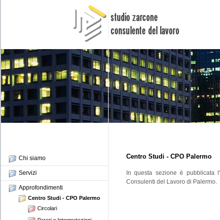
Centro Studi - CPO Palermo
Chi siamo
Servizi
In questa sezione è pubblicata l'
Consulenti del Lavoro di Palermo.
Approfondimenti
Centro Studi - CPO Palermo
Circolari