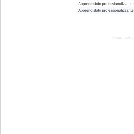
Apprendistato professionalizzante: 
Apprendistato professionalizzante
© 2007-2026 Stud