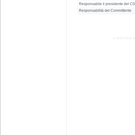
Responsabile il presidente del CDA
Responsabilità del Committente
© 2007-2026 Stud